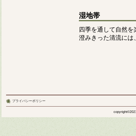
湿地帯
四季を通して自然を
澄みきった清流には
プライバシーポリシー
copyright©2021