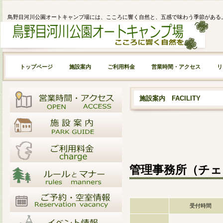
鳥野目河川公園オートキャンプ場には、こころに響く自然と、五感で味わう季節がある
トップページ
施設案内
ご利用料金
営業時間・アクセス
リ
施設案内 FACILITY
管理事務所（チ
受付時間