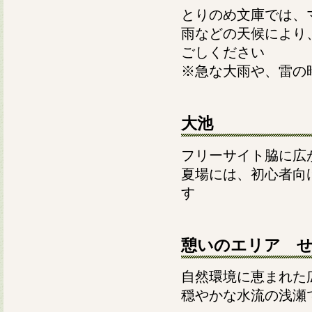
とりのめ文庫では、
雨などの天候により
ごしください
※急な大雨や、雷の
大池
フリーサイト脇に広
夏場には、初心者向
す
憩いのエリア 
自然環境に恵まれた
穏やかな水流の浅瀬